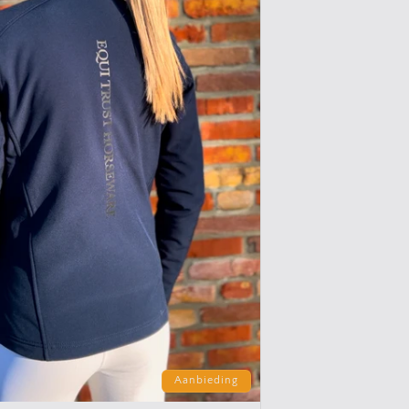
Aanbieding