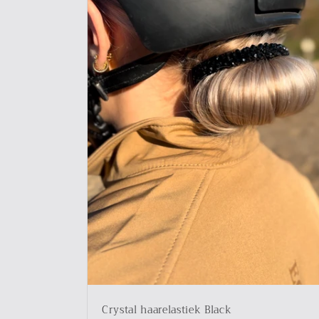
Crystal haarelastiek Black