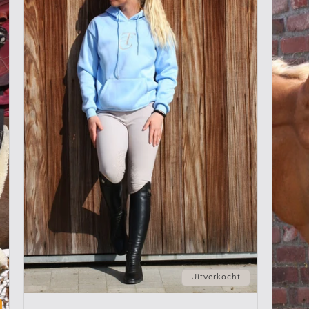
Uitverkocht