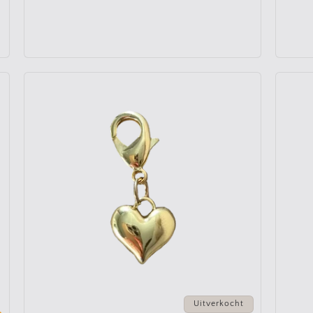
Uitverkocht