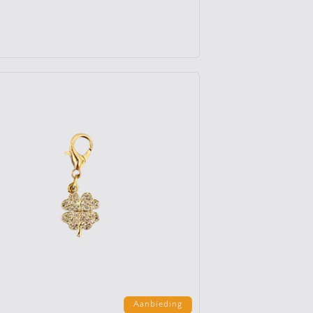
Aanbieding