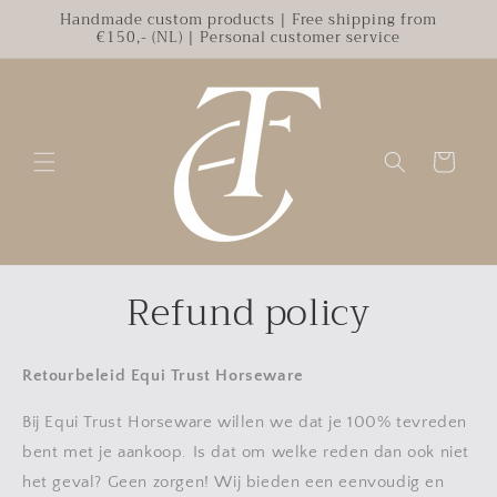
Skip to
Handmade custom products | Free shipping from
€150,- (NL) | Personal customer service
content
Cart
Refund policy
Retourbeleid Equi Trust Horseware
Bij Equi Trust Horseware willen we dat je 100% tevreden
bent met je aankoop. Is dat om welke reden dan ook niet
het geval? Geen zorgen! Wij bieden een eenvoudig en