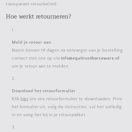
transparant retourbeleid.
Hoe werkt retourneren?
Meld je retour aan
Neem binnen 14 dagen na ontvangst van je bestelling
contact met ons op via
info
@equitrusthorseware
.nl
om je retour aan te melden.
Download het retourformulier
Klik
hier
om ons retourformulier te downloaden. Print
het formulier uit, volg de instructies, vul het volledig
in en voeg het bij in je retourpakket.