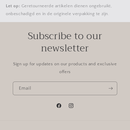
Let op:
Geretourneerde artikelen dienen ongebruikt,
onbeschadigd en in de originele verpakking te zijn.
Subscribe to our
newsletter
Sign up for updates on our products and exclusive
offers
Email
Facebook
Instagram